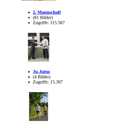
2. Mannschaft
(81 Bilder)
Zugriffe: 115.587
Ju-Jutsu
(4 Bilder)
Zugriffe: 15.397