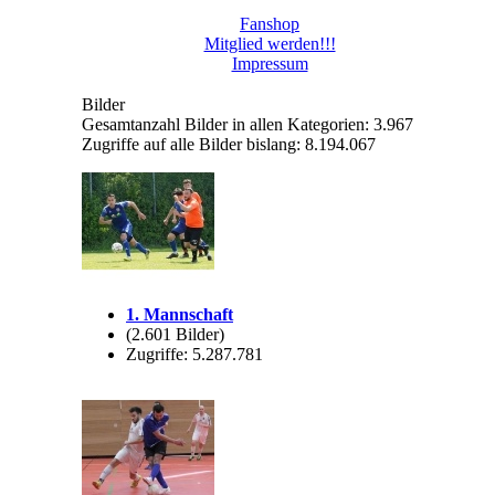
Fanshop
Mitglied werden!!!
Impressum
Bilder
Gesamtanzahl Bilder in allen Kategorien: 3.967
Zugriffe auf alle Bilder bislang: 8.194.067
1. Mannschaft
(2.601 Bilder)
Zugriffe: 5.287.781