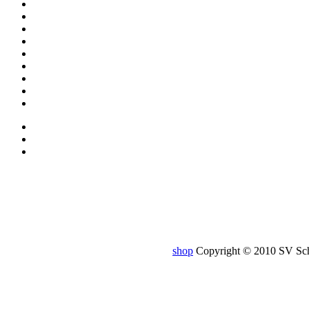
shop
Copyright © 2010 SV Schr